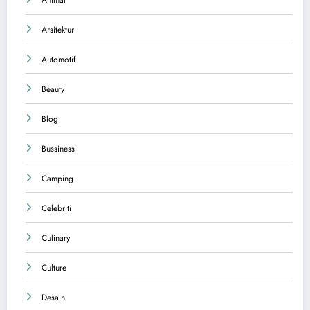
Arsitektur
Automotif
Beauty
Blog
Bussiness
Camping
Celebriti
Culinary
Culture
Desain