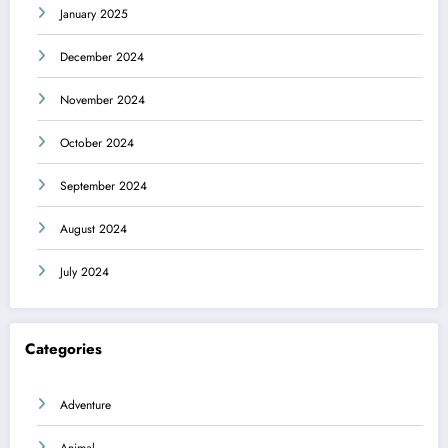
January 2025
December 2024
November 2024
October 2024
September 2024
August 2024
July 2024
Categories
Adventure
Animal