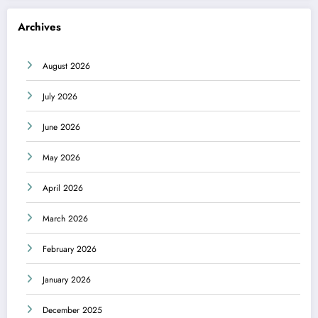
Archives
August 2026
July 2026
June 2026
May 2026
April 2026
March 2026
February 2026
January 2026
December 2025