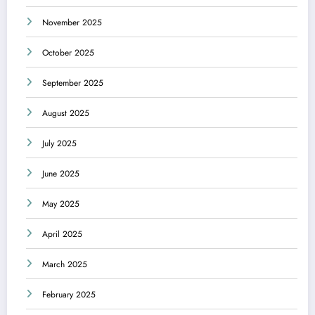
November 2025
October 2025
September 2025
August 2025
July 2025
June 2025
May 2025
April 2025
March 2025
February 2025