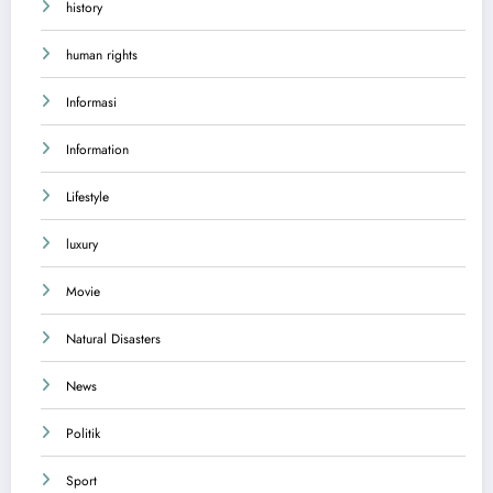
history
human rights
Informasi
Information
Lifestyle
luxury
Movie
Natural Disasters
News
Politik
Sport