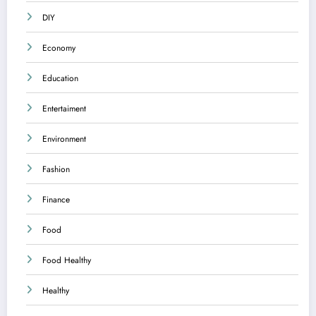
DIY
Economy
Education
Entertaiment
Environment
Fashion
Finance
Food
Food Healthy
Healthy