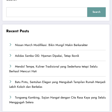
Search
Recent Posts
Nissan March Modifikasi: Bikin Mungil Makin Berkarakter
Adidas Samba OG: Nyaman Dipakai, Tetap Ikonik
Mendol Tempe, Kuliner Tradisional yang Sederhana tetapi Selalu
Berhasil Mencuri Hati
Batu Pintu, Sentuhan Elegan yang Mengubah Tampilan Rumah Menjadi
Lebih Kokoh dan Berkelas
Tongseng Kambing, Sajian Hangat dengan Cita Rasa Kaya yang Selalu
Menggugah Selera