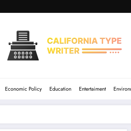
Economic Policy
Education
Entertaiment
Environ