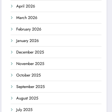
April 2026
March 2026
February 2026
January 2026
December 2025
November 2025
October 2025
September 2025
August 2025
July 2025