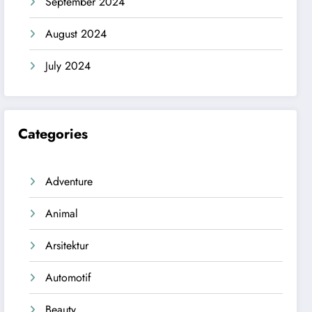
September 2024
August 2024
July 2024
Categories
Adventure
Animal
Arsitektur
Automotif
Beauty