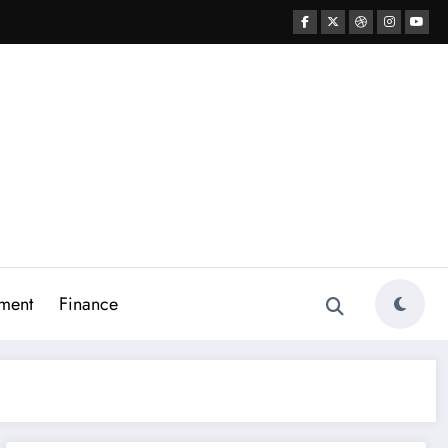
ment
Finance