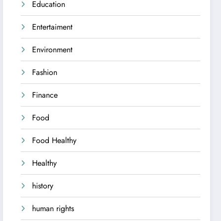
Education
Entertaiment
Environment
Fashion
Finance
Food
Food Healthy
Healthy
history
human rights