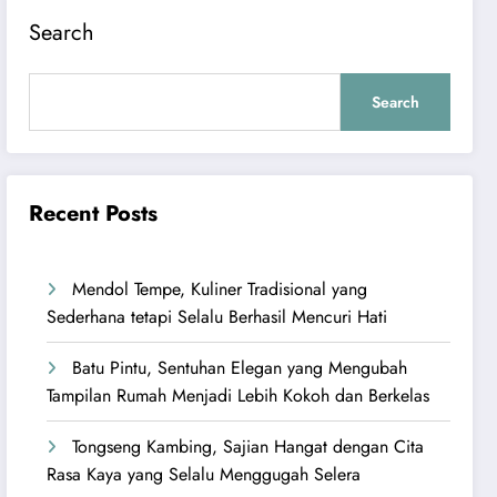
Search
Search
Recent Posts
Mendol Tempe, Kuliner Tradisional yang
Sederhana tetapi Selalu Berhasil Mencuri Hati
Batu Pintu, Sentuhan Elegan yang Mengubah
Tampilan Rumah Menjadi Lebih Kokoh dan Berkelas
Tongseng Kambing, Sajian Hangat dengan Cita
Rasa Kaya yang Selalu Menggugah Selera