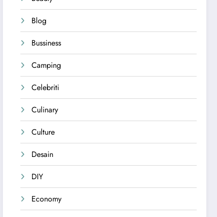
Blog
Bussiness
Camping
Celebriti
Culinary
Culture
Desain
DIY
Economy