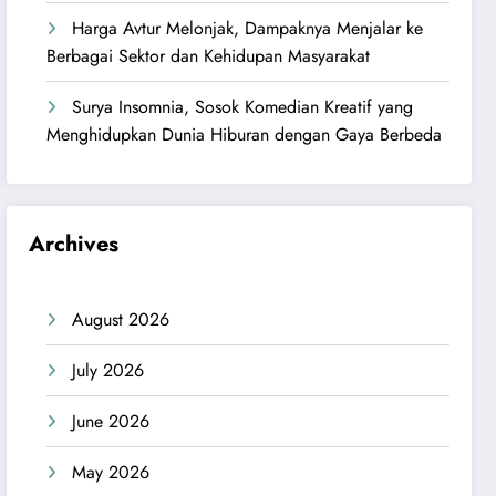
Harga Avtur Melonjak, Dampaknya Menjalar ke
Berbagai Sektor dan Kehidupan Masyarakat
Surya Insomnia, Sosok Komedian Kreatif yang
Menghidupkan Dunia Hiburan dengan Gaya Berbeda
Archives
August 2026
July 2026
June 2026
May 2026