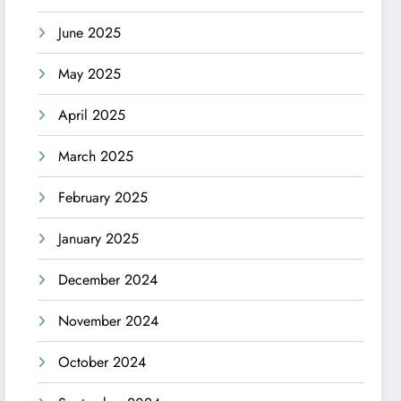
June 2025
May 2025
April 2025
March 2025
February 2025
January 2025
December 2024
November 2024
October 2024