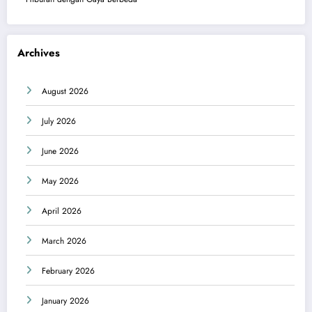
Archives
August 2026
July 2026
June 2026
May 2026
April 2026
March 2026
February 2026
January 2026