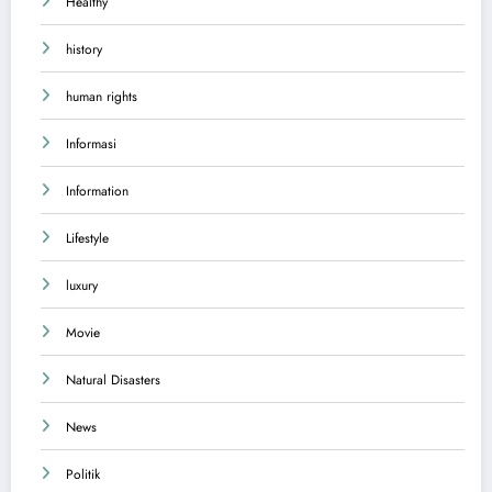
Healthy
history
human rights
Informasi
Information
Lifestyle
luxury
Movie
Natural Disasters
News
Politik