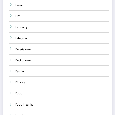
Desain
DIY
Economy
Education
Entertaiment
Environment
Fashion
Finance
Food
Food Healthy