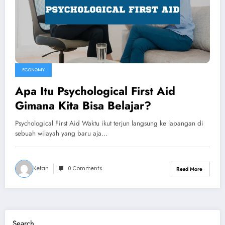
ECONOMY
Apa Itu Psychological First Aid
Gimana Kita Bisa Belajar?
Psychological First Aid Waktu ikut terjun langsung ke lapangan di
sebuah wilayah yang baru aja…
Ketan
0 Comments
Read More
Search