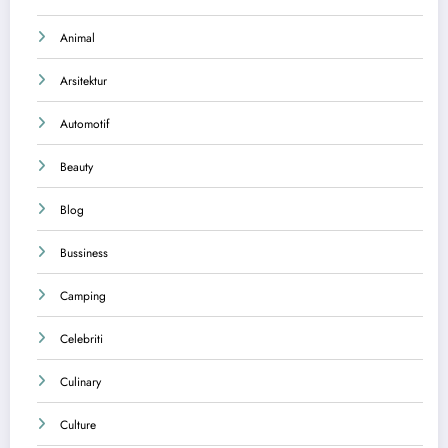
Animal
Arsitektur
Automotif
Beauty
Blog
Bussiness
Camping
Celebriti
Culinary
Culture