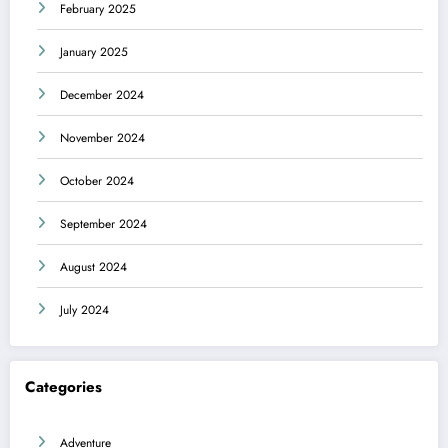
February 2025
January 2025
December 2024
November 2024
October 2024
September 2024
August 2024
July 2024
Categories
Adventure