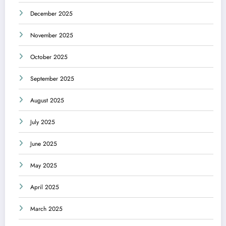
December 2025
November 2025
October 2025
September 2025
August 2025
July 2025
June 2025
May 2025
April 2025
March 2025