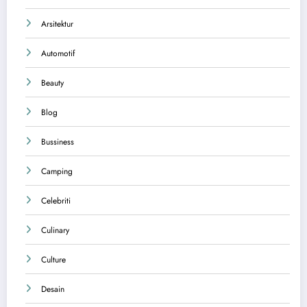
Arsitektur
Automotif
Beauty
Blog
Bussiness
Camping
Celebriti
Culinary
Culture
Desain