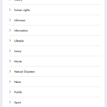
human rights
Informasi
Information
Lifestyle
luxury
Movie
Natural Disasters
News
Politik
Sport