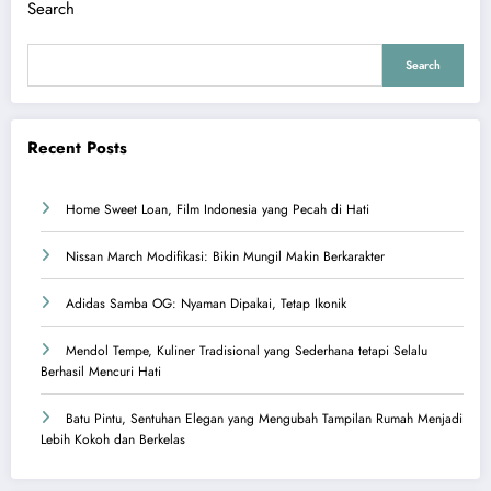
Search
Search
Recent Posts
Home Sweet Loan, Film Indonesia yang Pecah di Hati
Nissan March Modifikasi: Bikin Mungil Makin Berkarakter
Adidas Samba OG: Nyaman Dipakai, Tetap Ikonik
Mendol Tempe, Kuliner Tradisional yang Sederhana tetapi Selalu
Berhasil Mencuri Hati
Batu Pintu, Sentuhan Elegan yang Mengubah Tampilan Rumah Menjadi
Lebih Kokoh dan Berkelas