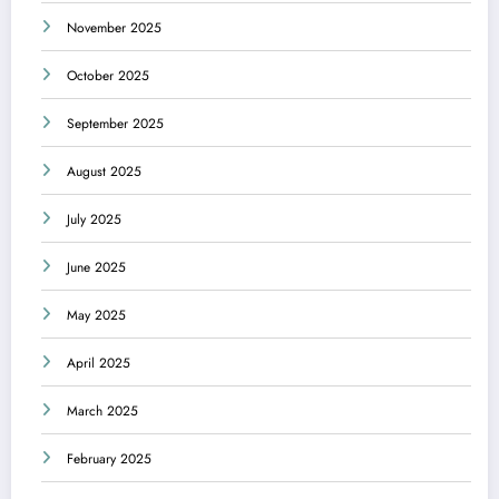
November 2025
October 2025
September 2025
August 2025
July 2025
June 2025
May 2025
April 2025
March 2025
February 2025