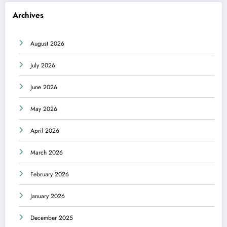
Archives
August 2026
July 2026
June 2026
May 2026
April 2026
March 2026
February 2026
January 2026
December 2025