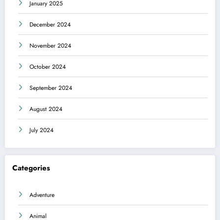
January 2025
December 2024
November 2024
October 2024
September 2024
August 2024
July 2024
Categories
Adventure
Animal