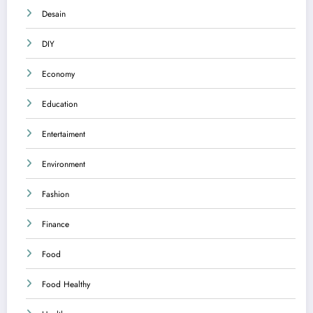
Desain
DIY
Economy
Education
Entertaiment
Environment
Fashion
Finance
Food
Food Healthy