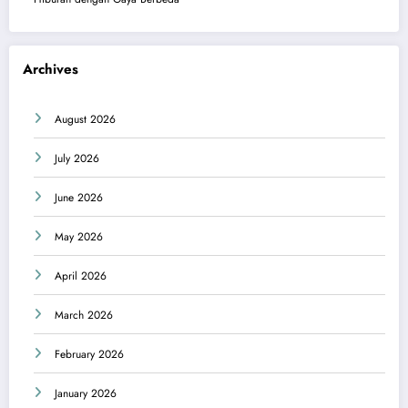
Archives
August 2026
July 2026
June 2026
May 2026
April 2026
March 2026
February 2026
January 2026