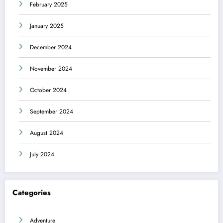
February 2025
January 2025
December 2024
November 2024
October 2024
September 2024
August 2024
July 2024
Categories
Adventure