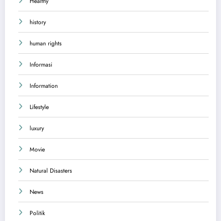
Healthy
history
human rights
Informasi
Information
Lifestyle
luxury
Movie
Natural Disasters
News
Politik