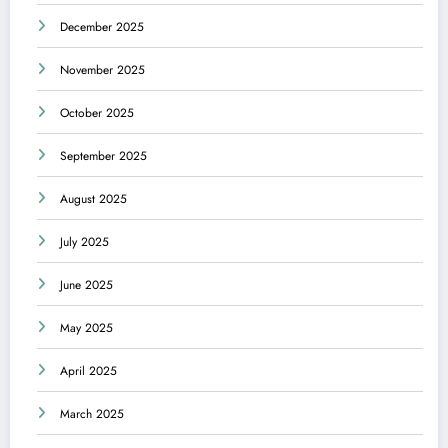
December 2025
November 2025
October 2025
September 2025
August 2025
July 2025
June 2025
May 2025
April 2025
March 2025