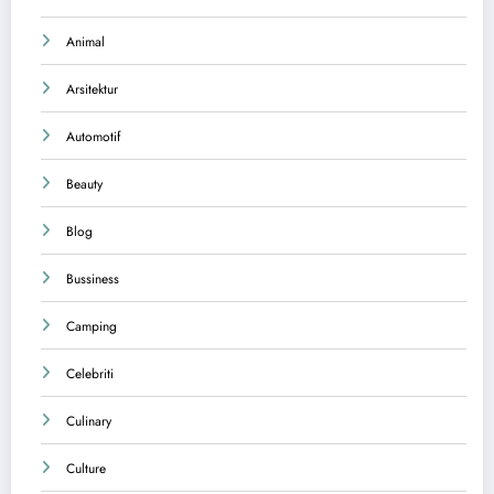
Animal
Arsitektur
Automotif
Beauty
Blog
Bussiness
Camping
Celebriti
Culinary
Culture