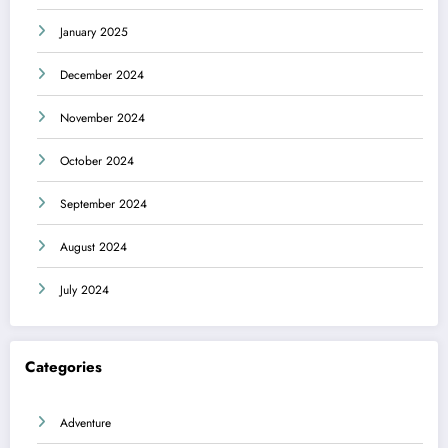
January 2025
December 2024
November 2024
October 2024
September 2024
August 2024
July 2024
Categories
Adventure