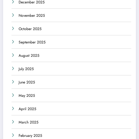
December 2025
November 2025
October 2025
September 2025
August 2025
July 2025
June 2025
May 2025
April 2025
March 2025
February 2025