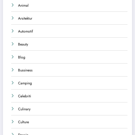
Animal
Arsitektur
Automotif
Beauty
Blog
Bussiness
Camping
Celebriti
Culinary
Culture
Desain