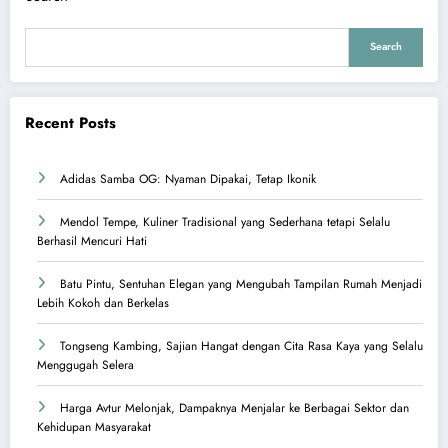
Search
Recent Posts
Adidas Samba OG: Nyaman Dipakai, Tetap Ikonik
Mendol Tempe, Kuliner Tradisional yang Sederhana tetapi Selalu
Berhasil Mencuri Hati
Batu Pintu, Sentuhan Elegan yang Mengubah Tampilan Rumah Menjadi
Lebih Kokoh dan Berkelas
Tongseng Kambing, Sajian Hangat dengan Cita Rasa Kaya yang Selalu
Menggugah Selera
Harga Avtur Melonjak, Dampaknya Menjalar ke Berbagai Sektor dan
Kehidupan Masyarakat