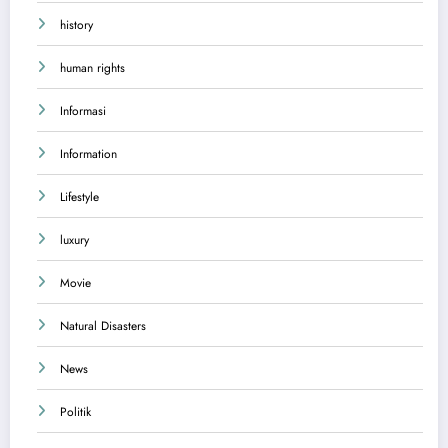
history
human rights
Informasi
Information
Lifestyle
luxury
Movie
Natural Disasters
News
Politik