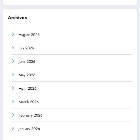
Archives
August 2026
July 2026
June 2026
May 2026
April 2026
March 2026
February 2026
January 2026