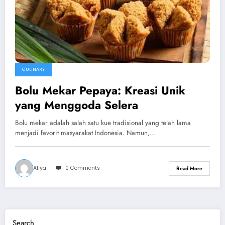
CULINARY
Bolu Mekar Pepaya: Kreasi Unik
yang Menggoda Selera
Bolu mekar adalah salah satu kue tradisional yang telah lama
menjadi favorit masyarakat Indonesia. Namun,…
Aliya
0 Comments
Read More
Search