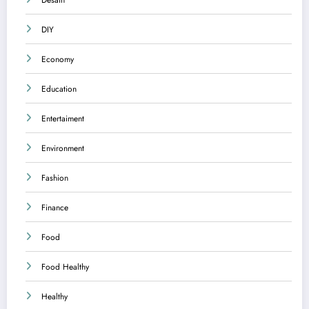
DIY
Economy
Education
Entertaiment
Environment
Fashion
Finance
Food
Food Healthy
Healthy