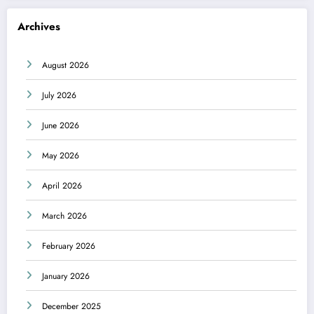
Archives
August 2026
July 2026
June 2026
May 2026
April 2026
March 2026
February 2026
January 2026
December 2025