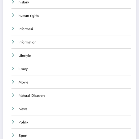
history
human rights
Informasi
Information
Lifestyle
luxury
Movie
Natural Disasters
News
Politik
Sport