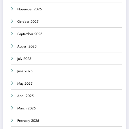
November 2025
October 2025
September 2025
August 2025
July 2025
June 2025
May 2025
April 2025
March 2025
February 2025