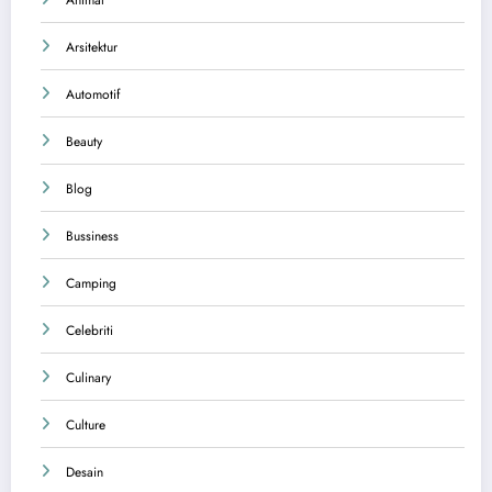
Arsitektur
Automotif
Beauty
Blog
Bussiness
Camping
Celebriti
Culinary
Culture
Desain