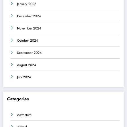
January 2025
December 2024
November 2024
October 2024
September 2024
August 2024
July 2024
Categories
Adventure
Animal