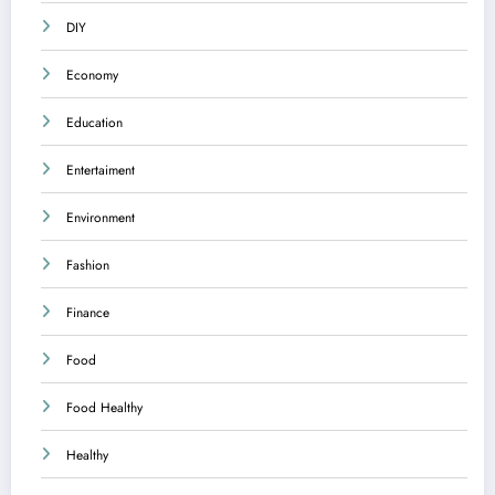
DIY
Economy
Education
Entertaiment
Environment
Fashion
Finance
Food
Food Healthy
Healthy