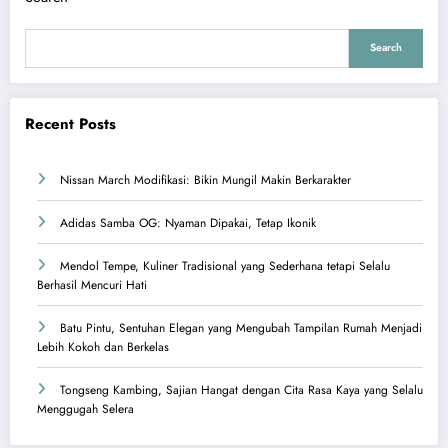
Search
Recent Posts
Nissan March Modifikasi: Bikin Mungil Makin Berkarakter
Adidas Samba OG: Nyaman Dipakai, Tetap Ikonik
Mendol Tempe, Kuliner Tradisional yang Sederhana tetapi Selalu
Berhasil Mencuri Hati
Batu Pintu, Sentuhan Elegan yang Mengubah Tampilan Rumah Menjadi
Lebih Kokoh dan Berkelas
Tongseng Kambing, Sajian Hangat dengan Cita Rasa Kaya yang Selalu
Menggugah Selera