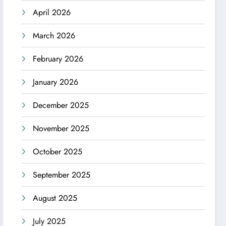
April 2026
March 2026
February 2026
January 2026
December 2025
November 2025
October 2025
September 2025
August 2025
July 2025