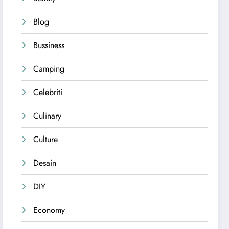
Blog
Bussiness
Camping
Celebriti
Culinary
Culture
Desain
DIY
Economy