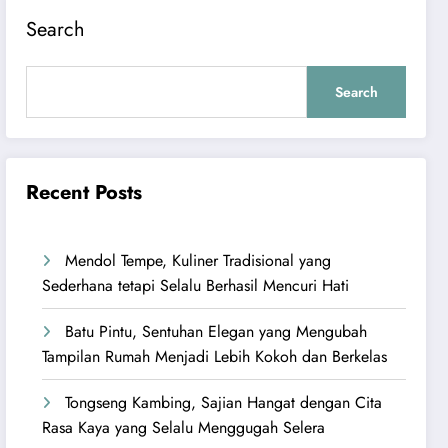
Search
Search
Recent Posts
Mendol Tempe, Kuliner Tradisional yang
Sederhana tetapi Selalu Berhasil Mencuri Hati
Batu Pintu, Sentuhan Elegan yang Mengubah
Tampilan Rumah Menjadi Lebih Kokoh dan Berkelas
Tongseng Kambing, Sajian Hangat dengan Cita
Rasa Kaya yang Selalu Menggugah Selera