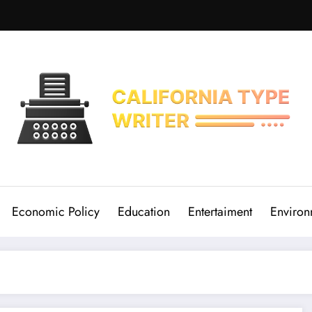
Economic Policy
Education
Entertaiment
Environ