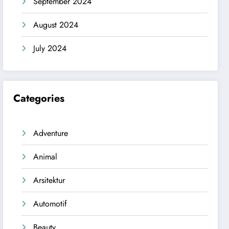
September 2024
August 2024
July 2024
Categories
Adventure
Animal
Arsitektur
Automotif
Beauty