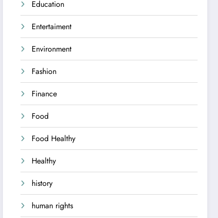
Education
Entertaiment
Environment
Fashion
Finance
Food
Food Healthy
Healthy
history
human rights