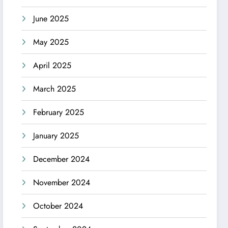
June 2025
May 2025
April 2025
March 2025
February 2025
January 2025
December 2024
November 2024
October 2024