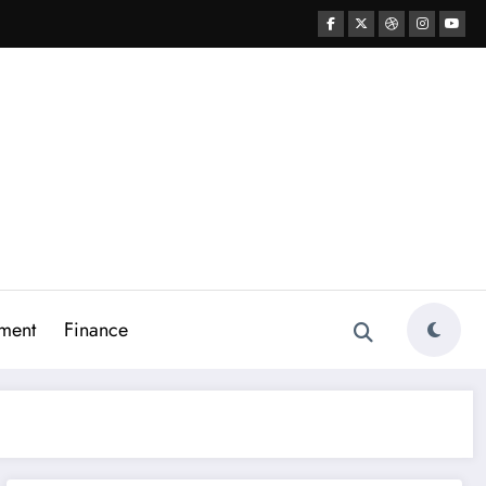
ment
Finance