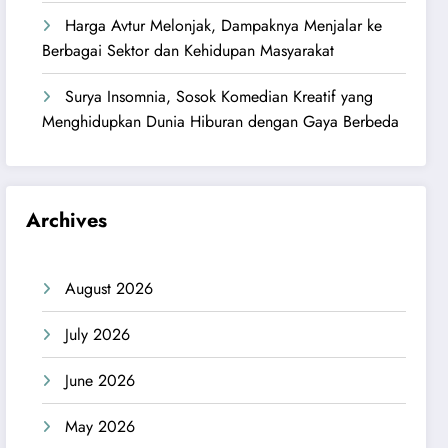
Harga Avtur Melonjak, Dampaknya Menjalar ke
Berbagai Sektor dan Kehidupan Masyarakat
Surya Insomnia, Sosok Komedian Kreatif yang
Menghidupkan Dunia Hiburan dengan Gaya Berbeda
Archives
August 2026
July 2026
June 2026
May 2026