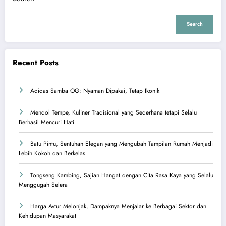
Search
Recent Posts
Adidas Samba OG: Nyaman Dipakai, Tetap Ikonik
Mendol Tempe, Kuliner Tradisional yang Sederhana tetapi Selalu
Berhasil Mencuri Hati
Batu Pintu, Sentuhan Elegan yang Mengubah Tampilan Rumah Menjadi
Lebih Kokoh dan Berkelas
Tongseng Kambing, Sajian Hangat dengan Cita Rasa Kaya yang Selalu
Menggugah Selera
Harga Avtur Melonjak, Dampaknya Menjalar ke Berbagai Sektor dan
Kehidupan Masyarakat