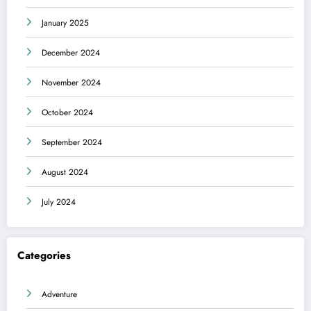
January 2025
December 2024
November 2024
October 2024
September 2024
August 2024
July 2024
Categories
Adventure