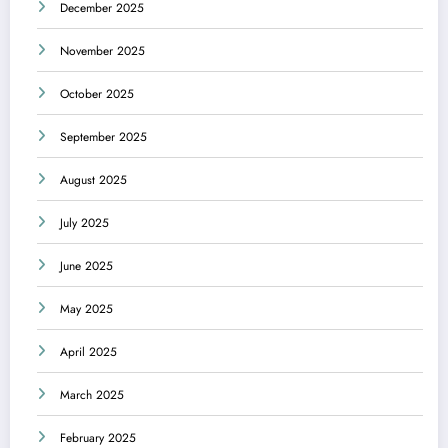
December 2025
November 2025
October 2025
September 2025
August 2025
July 2025
June 2025
May 2025
April 2025
March 2025
February 2025