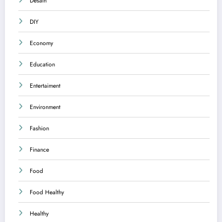
Desain
DIY
Economy
Education
Entertaiment
Environment
Fashion
Finance
Food
Food Healthy
Healthy