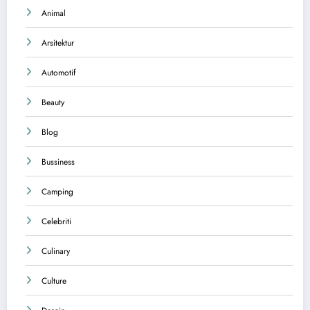
Animal
Arsitektur
Automotif
Beauty
Blog
Bussiness
Camping
Celebriti
Culinary
Culture