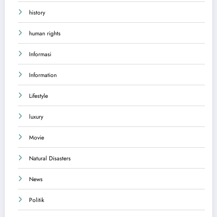
history
human rights
Informasi
Information
Lifestyle
luxury
Movie
Natural Disasters
News
Politik