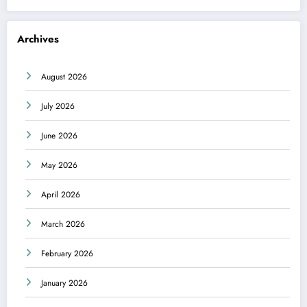
Archives
August 2026
July 2026
June 2026
May 2026
April 2026
March 2026
February 2026
January 2026