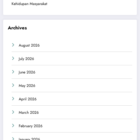
Kehidupan Masyarakat
Archives
August 2026
July 2026
June 2026
May 2026
April 2026
March 2026
February 2026
January 2026