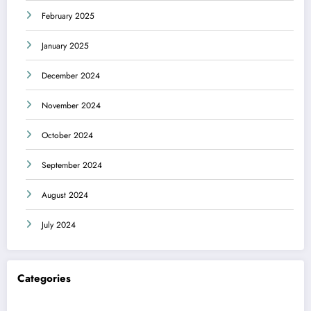
February 2025
January 2025
December 2024
November 2024
October 2024
September 2024
August 2024
July 2024
Categories