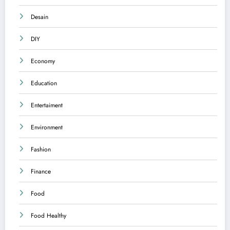
Desain
DIY
Economy
Education
Entertaiment
Environment
Fashion
Finance
Food
Food Healthy