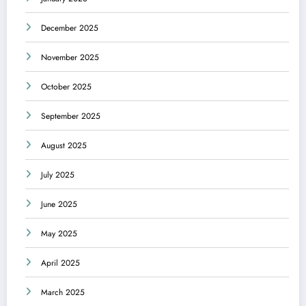
December 2025
November 2025
October 2025
September 2025
August 2025
July 2025
June 2025
May 2025
April 2025
March 2025