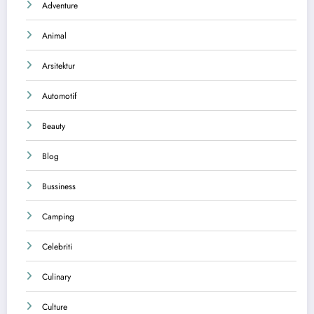
Adventure
Animal
Arsitektur
Automotif
Beauty
Blog
Bussiness
Camping
Celebriti
Culinary
Culture