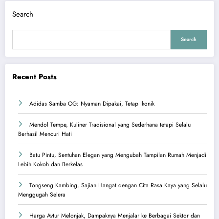
Search
Search
Recent Posts
Adidas Samba OG: Nyaman Dipakai, Tetap Ikonik
Mendol Tempe, Kuliner Tradisional yang Sederhana tetapi Selalu
Berhasil Mencuri Hati
Batu Pintu, Sentuhan Elegan yang Mengubah Tampilan Rumah Menjadi
Lebih Kokoh dan Berkelas
Tongseng Kambing, Sajian Hangat dengan Cita Rasa Kaya yang Selalu
Menggugah Selera
Harga Avtur Melonjak, Dampaknya Menjalar ke Berbagai Sektor dan