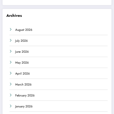
Archives
August 2026
July 2026
June 2026
May 2026
April 2026
March 2026
February 2026
January 2026