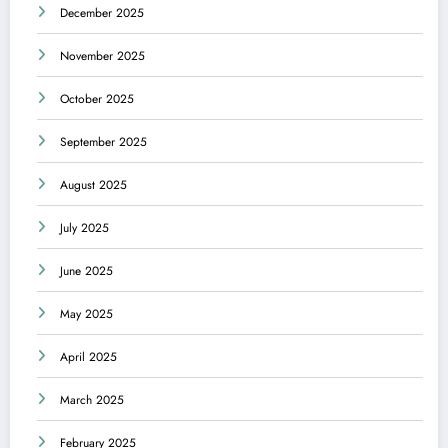
December 2025
November 2025
October 2025
September 2025
August 2025
July 2025
June 2025
May 2025
April 2025
March 2025
February 2025