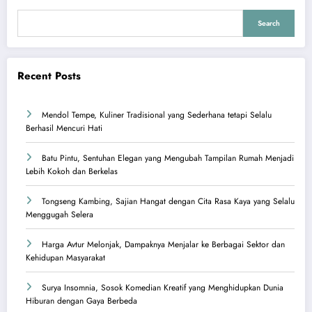
Search
Recent Posts
Mendol Tempe, Kuliner Tradisional yang Sederhana tetapi Selalu
Berhasil Mencuri Hati
Batu Pintu, Sentuhan Elegan yang Mengubah Tampilan Rumah Menjadi
Lebih Kokoh dan Berkelas
Tongseng Kambing, Sajian Hangat dengan Cita Rasa Kaya yang Selalu
Menggugah Selera
Harga Avtur Melonjak, Dampaknya Menjalar ke Berbagai Sektor dan
Kehidupan Masyarakat
Surya Insomnia, Sosok Komedian Kreatif yang Menghidupkan Dunia
Hiburan dengan Gaya Berbeda