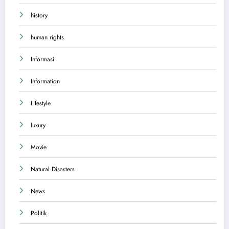
history
human rights
Informasi
Information
Lifestyle
luxury
Movie
Natural Disasters
News
Politik