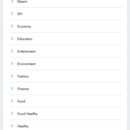
Desain
DIY
Economy
Education
Entertaiment
Environment
Fashion
Finance
Food
Food Healthy
Healthy