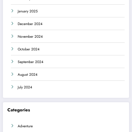
January 2025
December 2024
November 2024
October 2024
September 2024
August 2024
July 2024
Categories
Adventure