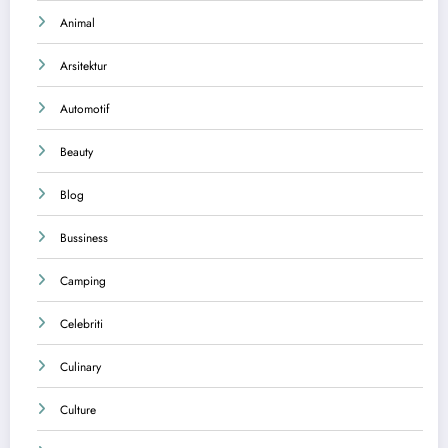
Animal
Arsitektur
Automotif
Beauty
Blog
Bussiness
Camping
Celebriti
Culinary
Culture