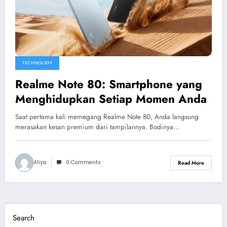
TECHNOLOGY
Realme Note 80: Smartphone yang
Menghidupkan Setiap Momen Anda
Saat pertama kali memegang Realme Note 80, Anda langsung
merasakan kesan premium dari tampilannya. Bodinya…
Aliya
0 Comments
Read More
Search