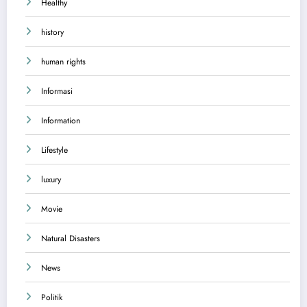
Healthy
history
human rights
Informasi
Information
Lifestyle
luxury
Movie
Natural Disasters
News
Politik