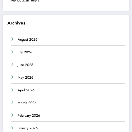
Menggugah Selera
Archives
August 2026
July 2026
June 2026
May 2026
April 2026
March 2026
February 2026
January 2026