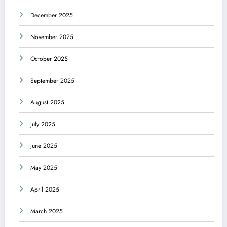
December 2025
November 2025
October 2025
September 2025
August 2025
July 2025
June 2025
May 2025
April 2025
March 2025