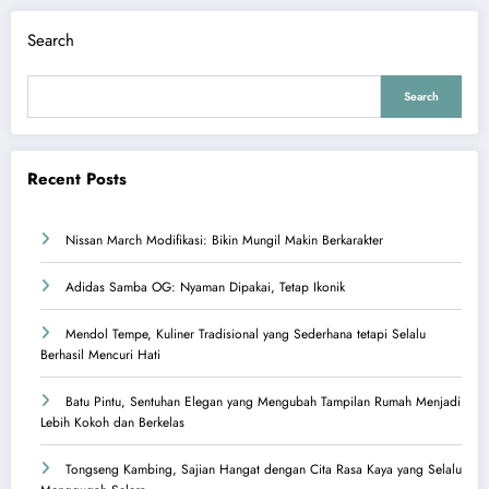
Search
Search
Recent Posts
Nissan March Modifikasi: Bikin Mungil Makin Berkarakter
Adidas Samba OG: Nyaman Dipakai, Tetap Ikonik
Mendol Tempe, Kuliner Tradisional yang Sederhana tetapi Selalu
Berhasil Mencuri Hati
Batu Pintu, Sentuhan Elegan yang Mengubah Tampilan Rumah Menjadi
Lebih Kokoh dan Berkelas
Tongseng Kambing, Sajian Hangat dengan Cita Rasa Kaya yang Selalu