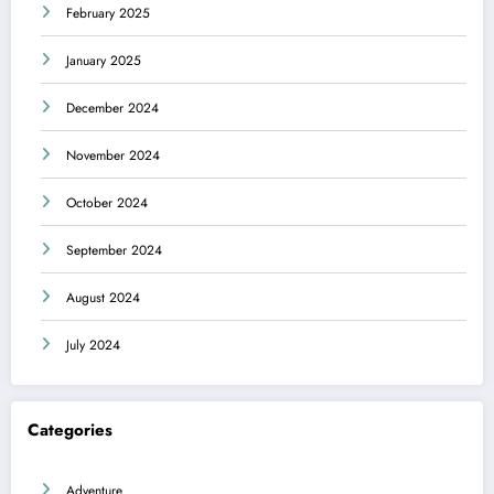
February 2025
January 2025
December 2024
November 2024
October 2024
September 2024
August 2024
July 2024
Categories
Adventure