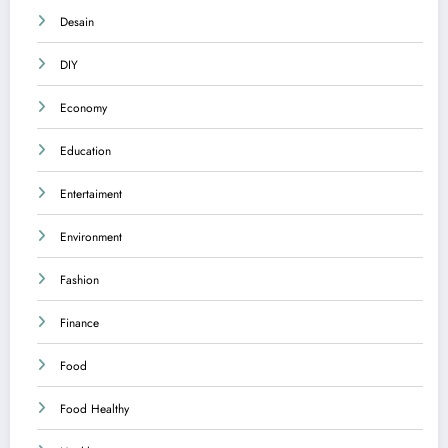
Desain
DIY
Economy
Education
Entertaiment
Environment
Fashion
Finance
Food
Food Healthy