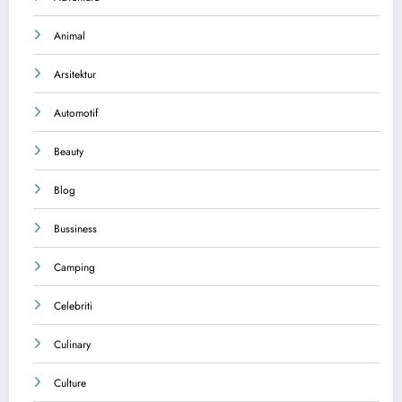
Animal
Arsitektur
Automotif
Beauty
Blog
Bussiness
Camping
Celebriti
Culinary
Culture