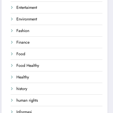
Entertaiment
Environment
Fashion
Finance
Food
Food Healthy
Healthy
history
human rights
Informasi