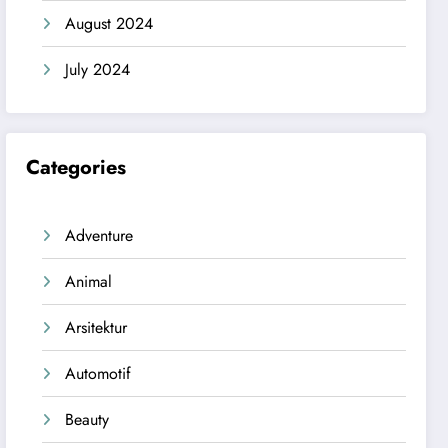
August 2024
July 2024
Categories
Adventure
Animal
Arsitektur
Automotif
Beauty