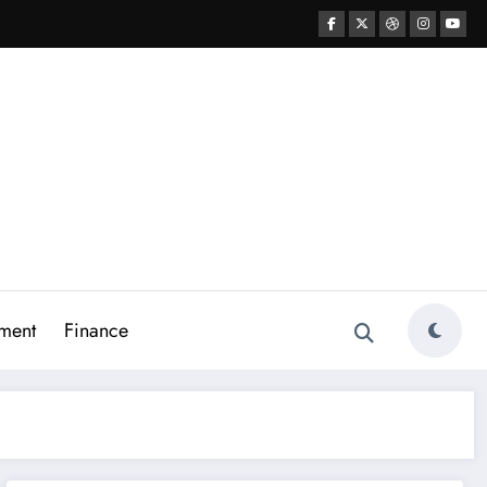
ment
Finance