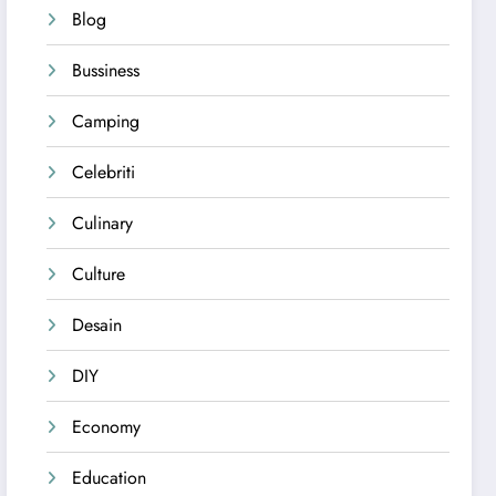
Blog
Bussiness
Camping
Celebriti
Culinary
Culture
Desain
DIY
Economy
Education