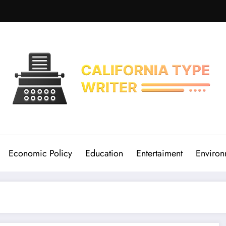
Economic Policy
Education
Entertaiment
Environ