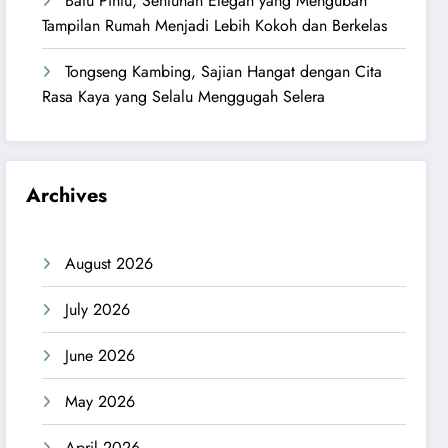
Batu Pintu, Sentuhan Elegan yang Mengubah
Tampilan Rumah Menjadi Lebih Kokoh dan Berkelas
Tongseng Kambing, Sajian Hangat dengan Cita
Rasa Kaya yang Selalu Menggugah Selera
Archives
August 2026
July 2026
June 2026
May 2026
April 2026