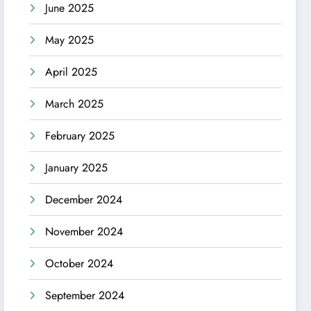
June 2025
May 2025
April 2025
March 2025
February 2025
January 2025
December 2024
November 2024
October 2024
September 2024