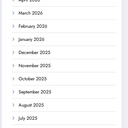
March 2026
February 2026
January 2026
December 2025
November 2025
October 2025
September 2025
August 2025
July 2025