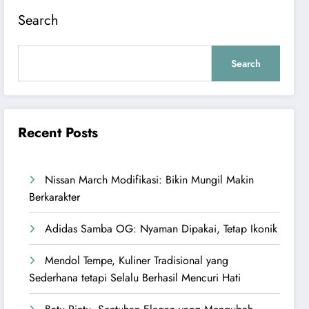
Search
Search
Recent Posts
Nissan March Modifikasi: Bikin Mungil Makin
Berkarakter
Adidas Samba OG: Nyaman Dipakai, Tetap Ikonik
Mendol Tempe, Kuliner Tradisional yang
Sederhana tetapi Selalu Berhasil Mencuri Hati