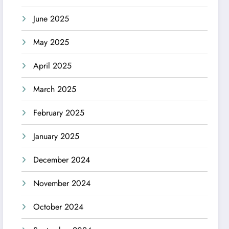
June 2025
May 2025
April 2025
March 2025
February 2025
January 2025
December 2024
November 2024
October 2024