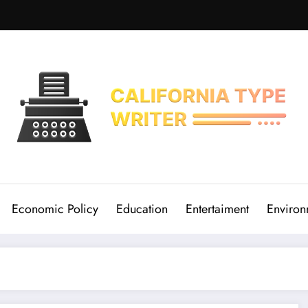
Economic Policy
Education
Entertaiment
Environ