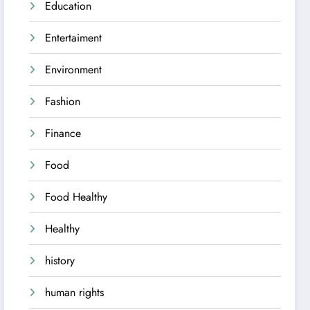
Education
Entertaiment
Environment
Fashion
Finance
Food
Food Healthy
Healthy
history
human rights