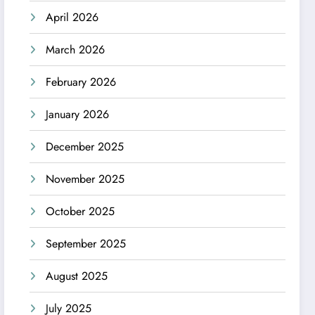
April 2026
March 2026
February 2026
January 2026
December 2025
November 2025
October 2025
September 2025
August 2025
July 2025