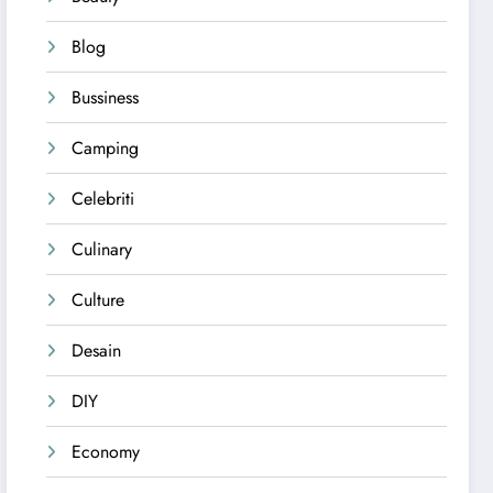
Blog
Bussiness
Camping
Celebriti
Culinary
Culture
Desain
DIY
Economy