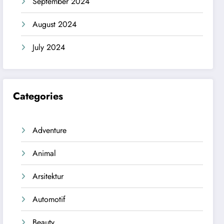
September 2024
August 2024
July 2024
Categories
Adventure
Animal
Arsitektur
Automotif
Beauty