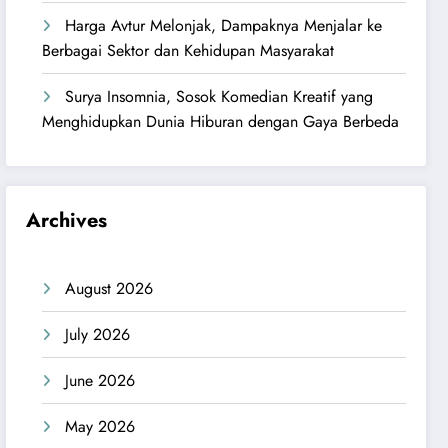
Harga Avtur Melonjak, Dampaknya Menjalar ke
Berbagai Sektor dan Kehidupan Masyarakat
Surya Insomnia, Sosok Komedian Kreatif yang
Menghidupkan Dunia Hiburan dengan Gaya Berbeda
Archives
August 2026
July 2026
June 2026
May 2026