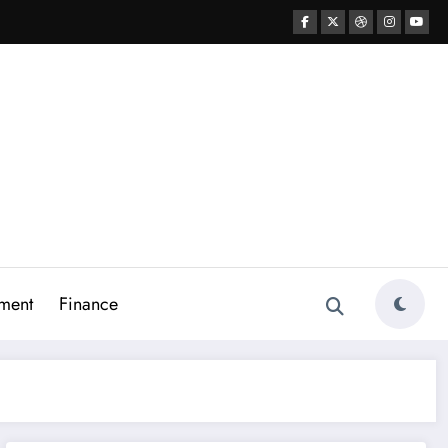
ment
Finance