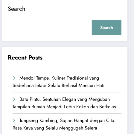
Search
Search
Recent Posts
Mendol Tempe, Kuliner Tradisional yang
Sederhana tetapi Selalu Berhasil Mencuri Hati
Batu Pintu, Sentuhan Elegan yang Mengubah
Tampilan Rumah Menjadi Lebih Kokoh dan Berkelas
Tongseng Kambing, Sajian Hangat dengan Cita
Rasa Kaya yang Selalu Menggugah Selera