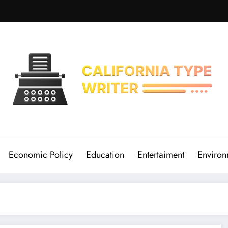
Economic Policy
Education
Entertaiment
Environ