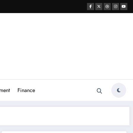
ment
Finance