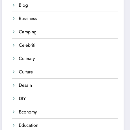
Blog
Bussiness
Camping
Celebriti
Culinary
Culture
Desain
DIY
Economy
Education