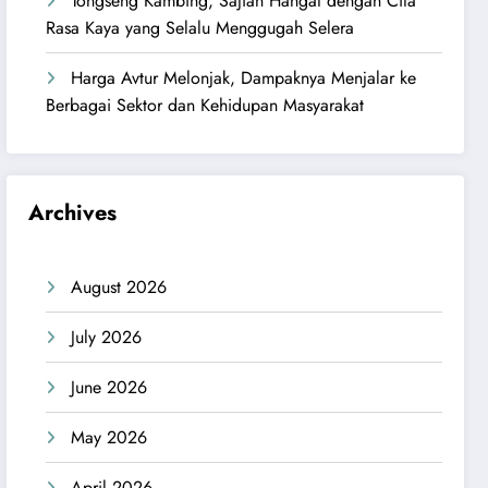
Tongseng Kambing, Sajian Hangat dengan Cita
Rasa Kaya yang Selalu Menggugah Selera
Harga Avtur Melonjak, Dampaknya Menjalar ke
Berbagai Sektor dan Kehidupan Masyarakat
Archives
August 2026
July 2026
June 2026
May 2026
April 2026