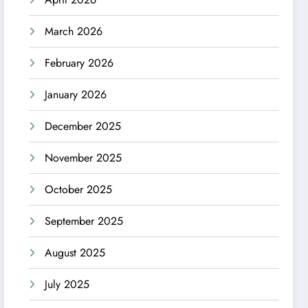
March 2026
February 2026
January 2026
December 2025
November 2025
October 2025
September 2025
August 2025
July 2025