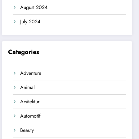
August 2024
July 2024
Categories
Adventure
Animal
Arsitektur
Automotif
Beauty