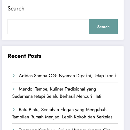
Search
Search
Recent Posts
Adidas Samba OG: Nyaman Dipakai, Tetap Ikonik
Mendol Tempe, Kuliner Tradisional yang
Sederhana tetapi Selalu Berhasil Mencuri Hati
Batu Pintu, Sentuhan Elegan yang Mengubah
Tampilan Rumah Menjadi Lebih Kokoh dan Berkelas