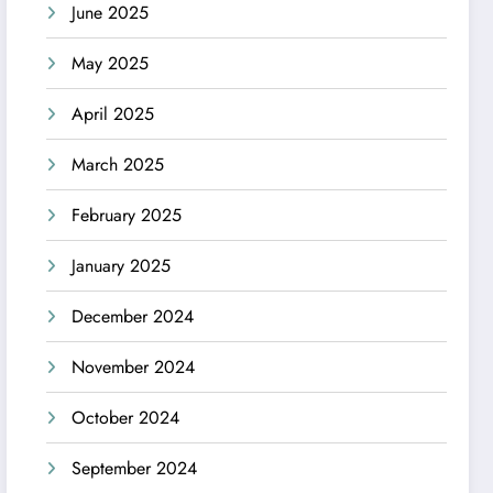
June 2025
May 2025
April 2025
March 2025
February 2025
January 2025
December 2024
November 2024
October 2024
September 2024