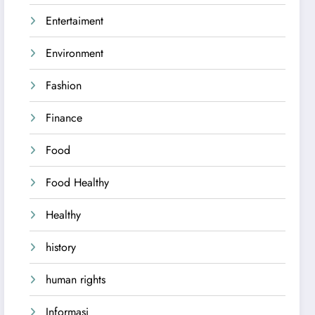
Entertaiment
Environment
Fashion
Finance
Food
Food Healthy
Healthy
history
human rights
Informasi