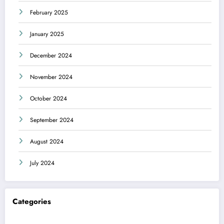
February 2025
January 2025
December 2024
November 2024
October 2024
September 2024
August 2024
July 2024
Categories