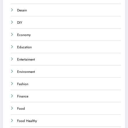
Desain
DIY
Economy
Education
Entertaiment
Environment
Fashion
Finance
Food
Food Healthy