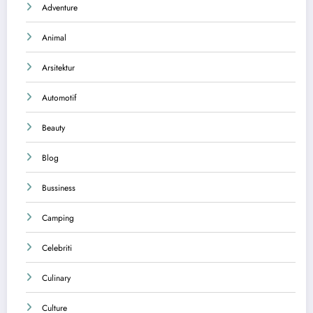
Adventure
Animal
Arsitektur
Automotif
Beauty
Blog
Bussiness
Camping
Celebriti
Culinary
Culture