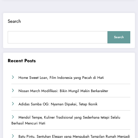
Search
Search
Recent Posts
Home Sweet Loan, Film Indonesia yang Pecah di Hati
Nissan March Modifikasi: Bikin Mungil Makin Berkarakter
Adidas Samba OG: Nyaman Dipakai, Tetap Ikonik
Mendol Tempe, Kuliner Tradisional yang Sederhana tetapi Selalu
Berhasil Mencuri Hati
Batu Pintu, Sentuhan Elegan yang Mengubah Tampilan Rumah Menjadi