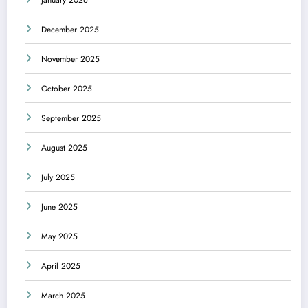
December 2025
November 2025
October 2025
September 2025
August 2025
July 2025
June 2025
May 2025
April 2025
March 2025