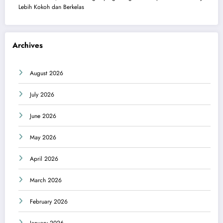
Lebih Kokoh dan Berkelas
Archives
August 2026
July 2026
June 2026
May 2026
April 2026
March 2026
February 2026
January 2026