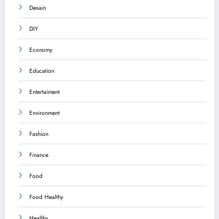
Desain
DIY
Economy
Education
Entertaiment
Environment
Fashion
Finance
Food
Food Healthy
Healthy