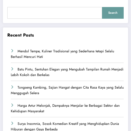
Search
Recent Posts
Mendol Tempe, Kuliner Tradisional yang Sederhana tetapi Selalu
Berhasil Mencuri Hati
Batu Pintu, Sentuhan Elegan yang Mengubah Tampilan Rumah Menjadi
Lebih Kokoh dan Berkelas
Tongseng Kambing, Sajian Hangat dengan Cita Rasa Kaya yang Selalu
Menggugah Selera
Harga Avtur Melonjak, Dampaknya Menjalar ke Berbagai Sektor dan
Kehidupan Masyarakat
Surya Insomnia, Sosok Komedian Kreatif yang Menghidupkan Dunia
Hiburan dengan Gaya Berbeda