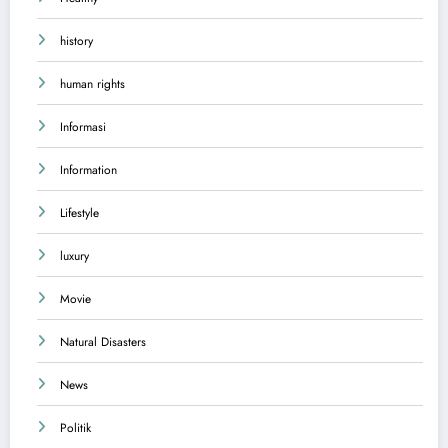
history
human rights
Informasi
Information
Lifestyle
luxury
Movie
Natural Disasters
News
Politik