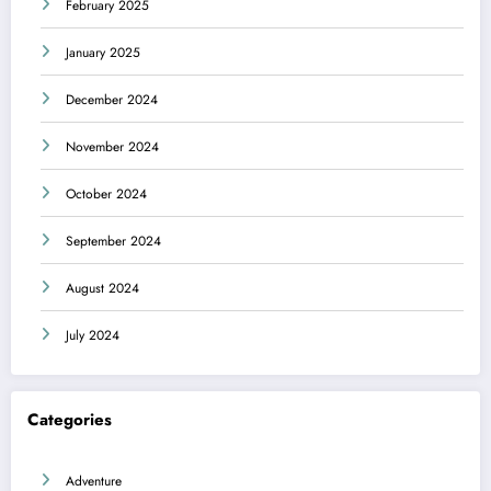
February 2025
January 2025
December 2024
November 2024
October 2024
September 2024
August 2024
July 2024
Categories
Adventure