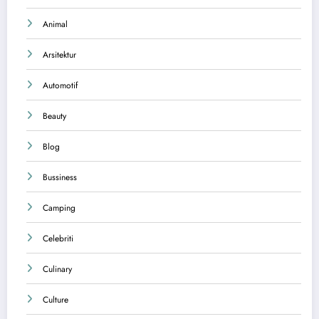
Animal
Arsitektur
Automotif
Beauty
Blog
Bussiness
Camping
Celebriti
Culinary
Culture