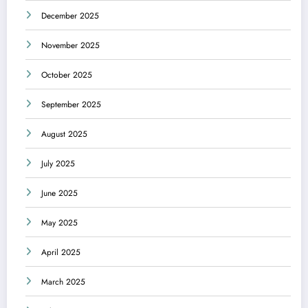
December 2025
November 2025
October 2025
September 2025
August 2025
July 2025
June 2025
May 2025
April 2025
March 2025