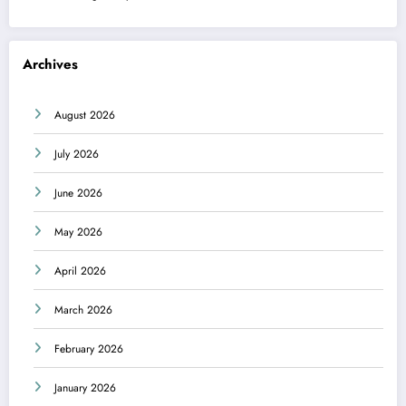
Archives
August 2026
July 2026
June 2026
May 2026
April 2026
March 2026
February 2026
January 2026