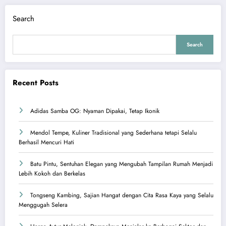
Search
Search
Recent Posts
Adidas Samba OG: Nyaman Dipakai, Tetap Ikonik
Mendol Tempe, Kuliner Tradisional yang Sederhana tetapi Selalu
Berhasil Mencuri Hati
Batu Pintu, Sentuhan Elegan yang Mengubah Tampilan Rumah Menjadi
Lebih Kokoh dan Berkelas
Tongseng Kambing, Sajian Hangat dengan Cita Rasa Kaya yang Selalu
Menggugah Selera