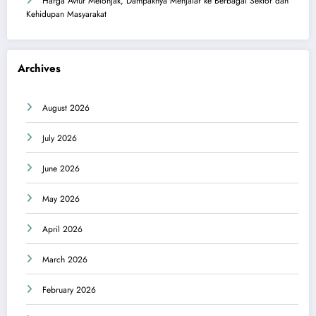
Harga Avtur Melonjak, Dampaknya Menjalar ke Berbagai Sektor dan
Kehidupan Masyarakat
Archives
August 2026
July 2026
June 2026
May 2026
April 2026
March 2026
February 2026