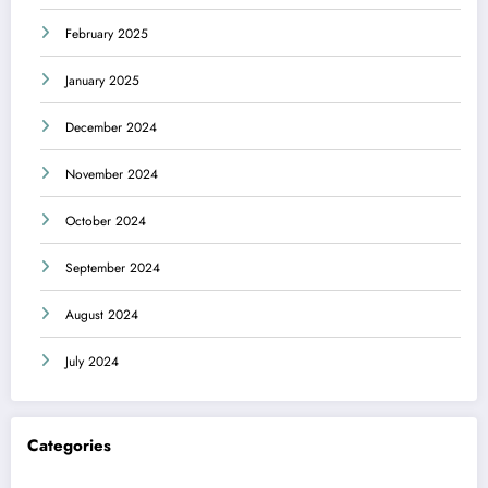
February 2025
January 2025
December 2024
November 2024
October 2024
September 2024
August 2024
July 2024
Categories