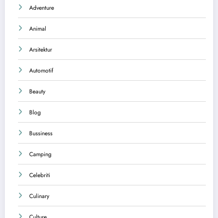
Adventure
Animal
Arsitektur
Automotif
Beauty
Blog
Bussiness
Camping
Celebriti
Culinary
Culture