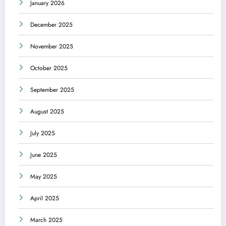
January 2026
December 2025
November 2025
October 2025
September 2025
August 2025
July 2025
June 2025
May 2025
April 2025
March 2025