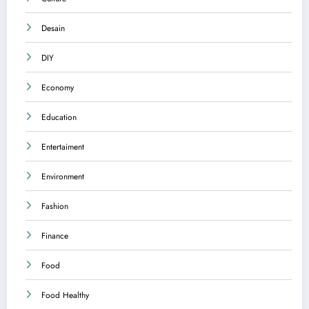
Desain
DIY
Economy
Education
Entertaiment
Environment
Fashion
Finance
Food
Food Healthy