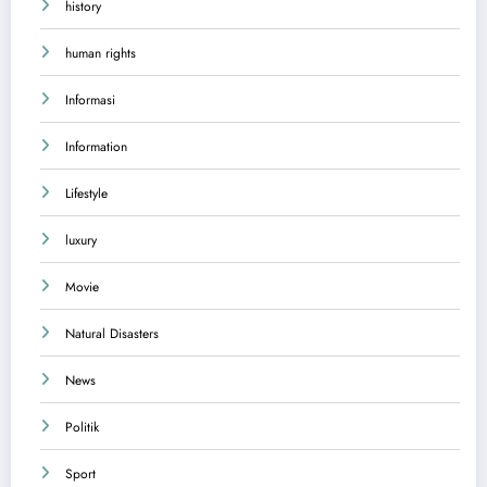
history
human rights
Informasi
Information
Lifestyle
luxury
Movie
Natural Disasters
News
Politik
Sport