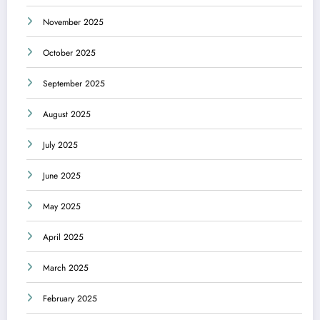
November 2025
October 2025
September 2025
August 2025
July 2025
June 2025
May 2025
April 2025
March 2025
February 2025