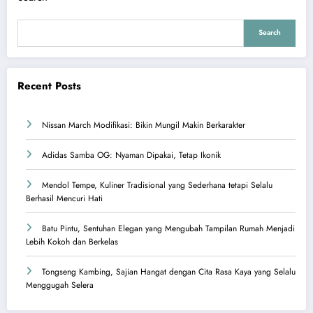
Search
Recent Posts
Nissan March Modifikasi: Bikin Mungil Makin Berkarakter
Adidas Samba OG: Nyaman Dipakai, Tetap Ikonik
Mendol Tempe, Kuliner Tradisional yang Sederhana tetapi Selalu
Berhasil Mencuri Hati
Batu Pintu, Sentuhan Elegan yang Mengubah Tampilan Rumah Menjadi
Lebih Kokoh dan Berkelas
Tongseng Kambing, Sajian Hangat dengan Cita Rasa Kaya yang Selalu
Menggugah Selera