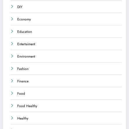
DIY
Economy
Education
Entertaiment
Environment
Fashion
Finance
Food
Food Healthy
Healthy