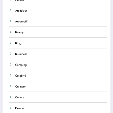
Arsitektur
Automotif
Beauty
Blog
Bussiness
Camping
Celebriti
Culinary
Culture
Desain