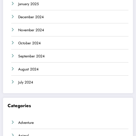
January 2025
December 2024
November 2024
October 2024
September 2024
August 2024
July 2024
Categories
Adventure
Animal