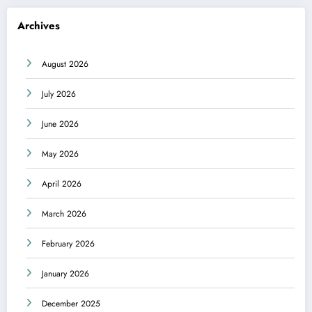
Archives
August 2026
July 2026
June 2026
May 2026
April 2026
March 2026
February 2026
January 2026
December 2025