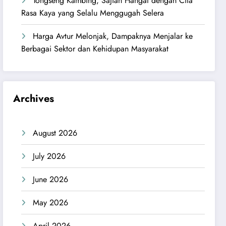
Tongseng Kambing, Sajian Hangat dengan Cita
Rasa Kaya yang Selalu Menggugah Selera
Harga Avtur Melonjak, Dampaknya Menjalar ke
Berbagai Sektor dan Kehidupan Masyarakat
Archives
August 2026
July 2026
June 2026
May 2026
April 2026