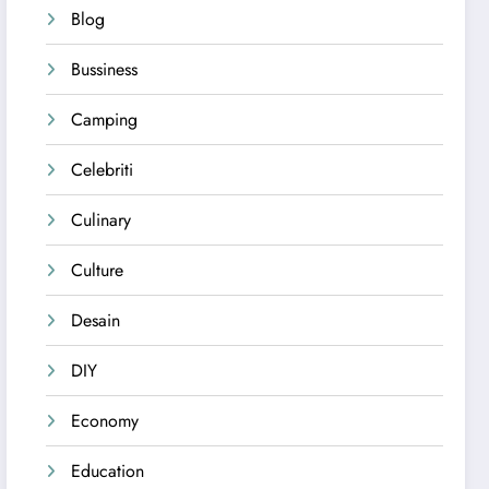
Blog
Bussiness
Camping
Celebriti
Culinary
Culture
Desain
DIY
Economy
Education