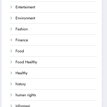
Entertaiment
Environment
Fashion
Finance
Food
Food Healthy
Healthy
history
human rights
Informasi