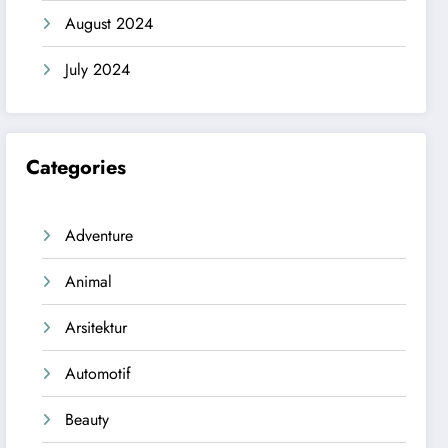
August 2024
July 2024
Categories
Adventure
Animal
Arsitektur
Automotif
Beauty