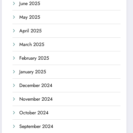
June 2025
May 2025
April 2025
March 2025
February 2025
January 2025
December 2024
November 2024
October 2024
September 2024