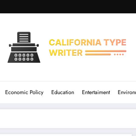
Economic Policy
Education
Entertaiment
Environ