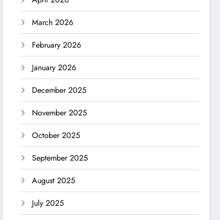
March 2026
February 2026
January 2026
December 2025
November 2025
October 2025
September 2025
August 2025
July 2025