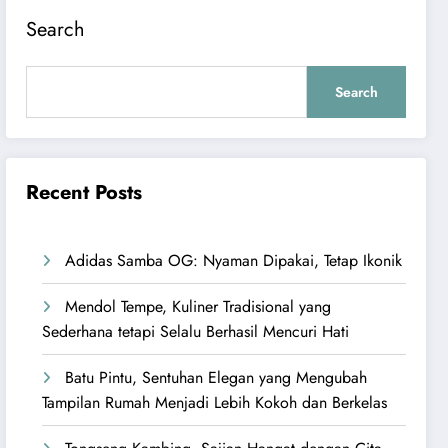
Search
Search
Recent Posts
Adidas Samba OG: Nyaman Dipakai, Tetap Ikonik
Mendol Tempe, Kuliner Tradisional yang
Sederhana tetapi Selalu Berhasil Mencuri Hati
Batu Pintu, Sentuhan Elegan yang Mengubah
Tampilan Rumah Menjadi Lebih Kokoh dan Berkelas