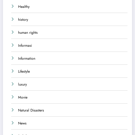
Healthy
history
human rights
Informasi
Information
Lifestyle
luxury
Movie
Natural Disasters
News