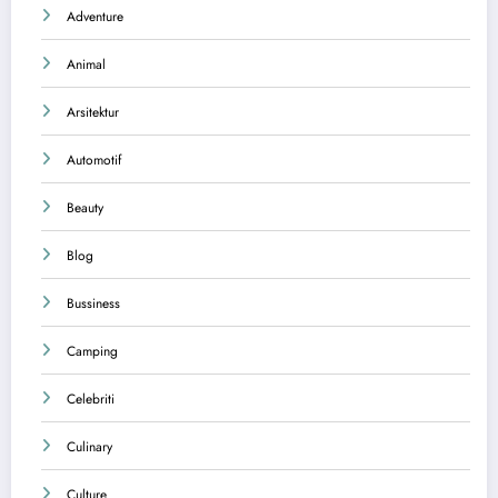
Adventure
Animal
Arsitektur
Automotif
Beauty
Blog
Bussiness
Camping
Celebriti
Culinary
Culture