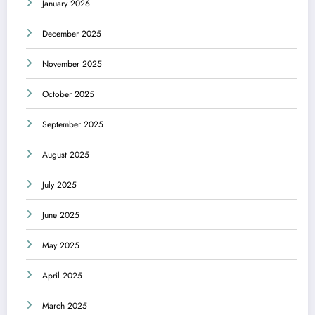
January 2026
December 2025
November 2025
October 2025
September 2025
August 2025
July 2025
June 2025
May 2025
April 2025
March 2025