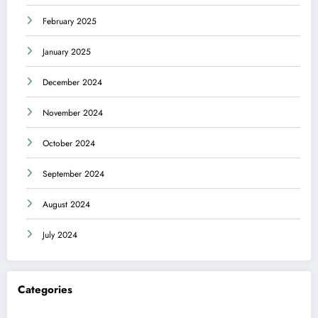
February 2025
January 2025
December 2024
November 2024
October 2024
September 2024
August 2024
July 2024
Categories