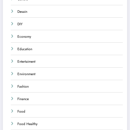
Desain
DIY
Economy
Education
Entertaiment
Environment
Fashion
Finance
Food
Food Healthy