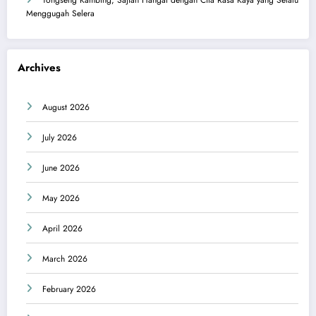
Menggugah Selera
Archives
August 2026
July 2026
June 2026
May 2026
April 2026
March 2026
February 2026