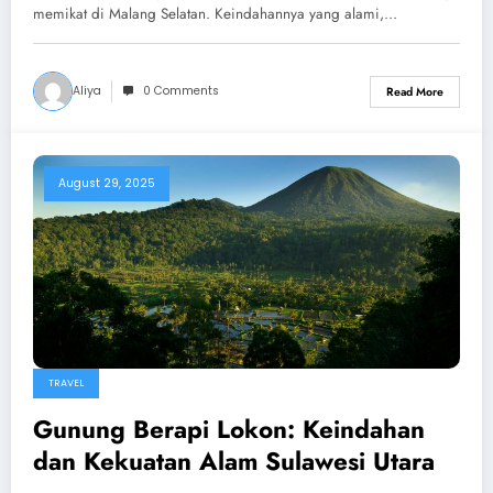
memikat di Malang Selatan. Keindahannya yang alami,…
Aliya
0 Comments
Read More
August 29, 2025
TRAVEL
Gunung Berapi Lokon: Keindahan
dan Kekuatan Alam Sulawesi Utara