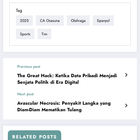
Tag
2025
CA Osasuna
Olahraga
Spanyol
Sports
Tim
Previous post
The Great Hack: Ketika Data Pribadi Menjadi
Senjata Politik di Era Digital
Next post
Avascular Necrosis: Penyakit Langka yang
Diam-Diam Mematikan Tulang
RELATED POSTS