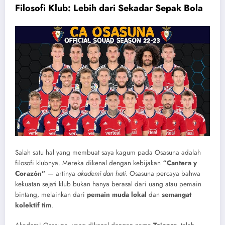
Filosofi Klub: Lebih dari Sekadar Sepak Bola
Salah satu hal yang membuat saya kagum pada Osasuna adalah
filosofi klubnya. Mereka dikenal dengan kebijakan
“Cantera y
Corazón”
— artinya
akademi dan hati
. Osasuna percaya bahwa
kekuatan sejati klub bukan hanya berasal dari uang atau pemain
bintang, melainkan dari
pemain muda lokal
dan
semangat
kolektif tim
.