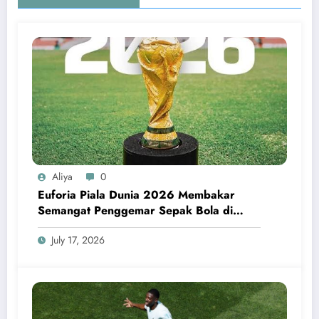
Aliya
0
Euforia Piala Dunia 2026 Membakar
Semangat Penggemar Sepak Bola di
Seluruh Dunia
July 17, 2026