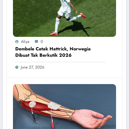
Aliya
0
Dembele Cetak Hattrick, Norwegia
Dibuat Tak Berkutik 2026
June 27, 2026