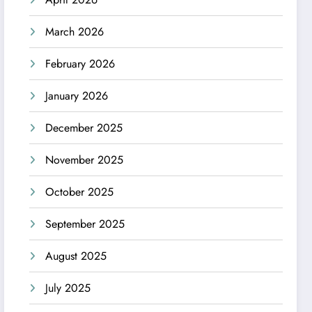
March 2026
February 2026
January 2026
December 2025
November 2025
October 2025
September 2025
August 2025
July 2025