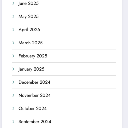
June 2025
May 2025
April 2025
March 2025
February 2025
January 2025
December 2024
November 2024
October 2024
September 2024