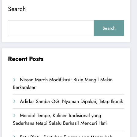
Search
Search
Recent Posts
Nissan March Modifikasi: Bikin Mungil Makin
Berkarakter
Adidas Samba OG: Nyaman Dipakai, Tetap Ikonik
Mendol Tempe, Kuliner Tradisional yang
Sederhana tetapi Selalu Berhasil Mencuri Hati