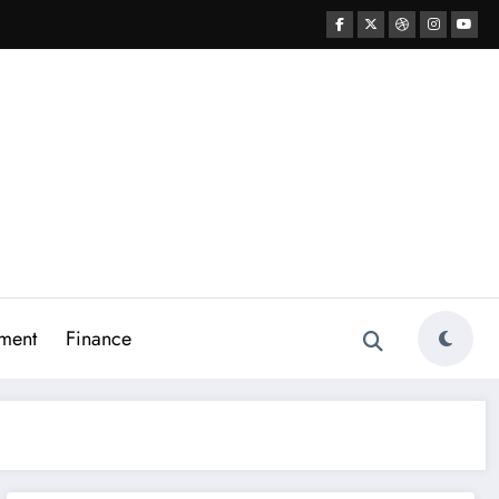
ment
Finance