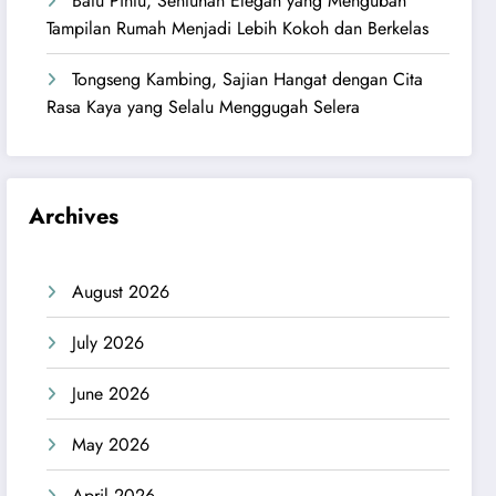
Batu Pintu, Sentuhan Elegan yang Mengubah
Tampilan Rumah Menjadi Lebih Kokoh dan Berkelas
Tongseng Kambing, Sajian Hangat dengan Cita
Rasa Kaya yang Selalu Menggugah Selera
Archives
August 2026
July 2026
June 2026
May 2026
April 2026