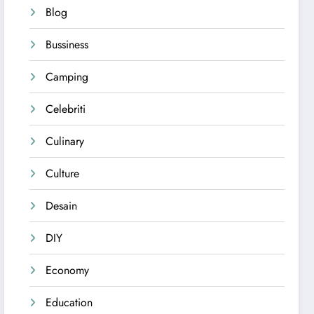
Blog
Bussiness
Camping
Celebriti
Culinary
Culture
Desain
DIY
Economy
Education