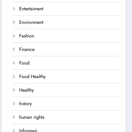
Entertaiment
Environment
Fashion
Finance
Food
Food Healthy
Healthy
history
human rights
Informasi