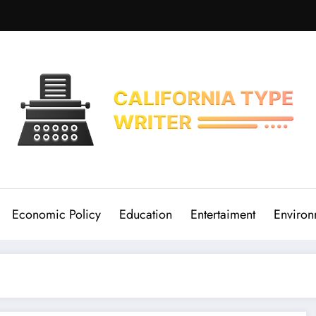
Economic Policy
Education
Entertaiment
Environ