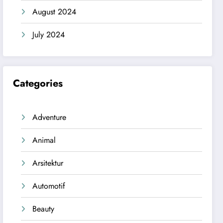
August 2024
July 2024
Categories
Adventure
Animal
Arsitektur
Automotif
Beauty