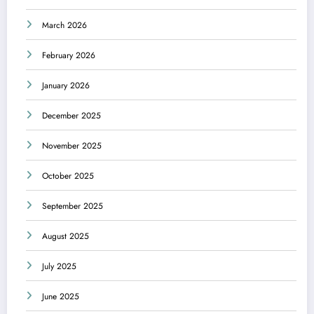
March 2026
February 2026
January 2026
December 2025
November 2025
October 2025
September 2025
August 2025
July 2025
June 2025