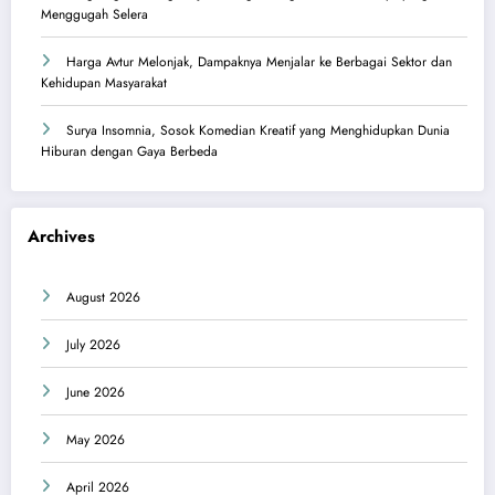
Menggugah Selera
Harga Avtur Melonjak, Dampaknya Menjalar ke Berbagai Sektor dan
Kehidupan Masyarakat
Surya Insomnia, Sosok Komedian Kreatif yang Menghidupkan Dunia
Hiburan dengan Gaya Berbeda
Archives
August 2026
July 2026
June 2026
May 2026
April 2026