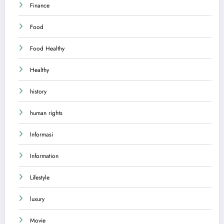
Finance
Food
Food Healthy
Healthy
history
human rights
Informasi
Information
Lifestyle
luxury
Movie