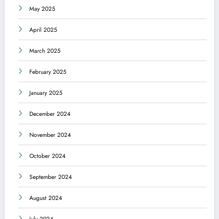
May 2025
April 2025
March 2025
February 2025
January 2025
December 2024
November 2024
October 2024
September 2024
August 2024