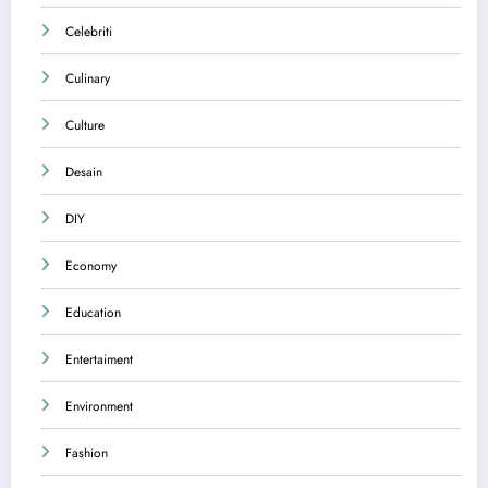
Celebriti
Culinary
Culture
Desain
DIY
Economy
Education
Entertaiment
Environment
Fashion