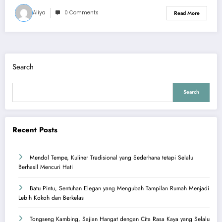
Aliya
0 Comments
Read More
Search
Search
Recent Posts
Mendol Tempe, Kuliner Tradisional yang Sederhana tetapi Selalu
Berhasil Mencuri Hati
Batu Pintu, Sentuhan Elegan yang Mengubah Tampilan Rumah Menjadi
Lebih Kokoh dan Berkelas
Tongseng Kambing, Sajian Hangat dengan Cita Rasa Kaya yang Selalu