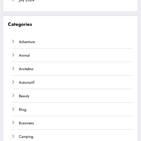
July 2024
Categories
Adventure
Animal
Arsitektur
Automotif
Beauty
Blog
Bussiness
Camping