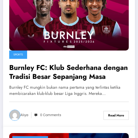
SPORTS
Burnley FC: Klub Sederhana dengan
Tradisi Besar Sepanjang Masa
Burnley FC mungkin bukan nama pertama yang terlintas ketika
membicarakan klub-klub besar Liga Inggris. Mereka…
Aliya
0 Comments
Read More