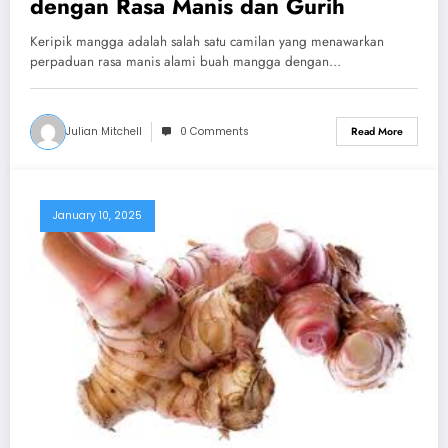
dengan Rasa Manis dan Gurih
Keripik mangga adalah salah satu camilan yang menawarkan
perpaduan rasa manis alami buah mangga dengan…
Julian Mitchell
0 Comments
Read More
January 10, 2025