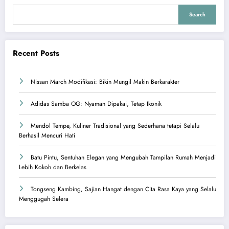
Search
Recent Posts
Nissan March Modifikasi: Bikin Mungil Makin Berkarakter
Adidas Samba OG: Nyaman Dipakai, Tetap Ikonik
Mendol Tempe, Kuliner Tradisional yang Sederhana tetapi Selalu
Berhasil Mencuri Hati
Batu Pintu, Sentuhan Elegan yang Mengubah Tampilan Rumah Menjadi
Lebih Kokoh dan Berkelas
Tongseng Kambing, Sajian Hangat dengan Cita Rasa Kaya yang Selalu
Menggugah Selera