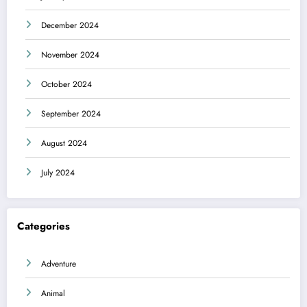
December 2024
November 2024
October 2024
September 2024
August 2024
July 2024
Categories
Adventure
Animal