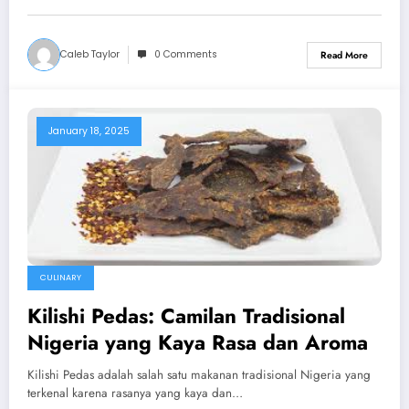
Caleb Taylor
0 Comments
Read More
January 18, 2025
CULINARY
Kilishi Pedas: Camilan Tradisional
Nigeria yang Kaya Rasa dan Aroma
Kilishi Pedas adalah salah satu makanan tradisional Nigeria yang
terkenal karena rasanya yang kaya dan…