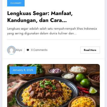
CULINARY
Lengkuas Segar: Manfaat,
Kandungan, dan Cara
Penggunaannya
Lengkuas segar adalah salah satu rempah-rempah khas Indonesia
yang sering digunakan dalam dunia kuliner dan…
Aliya
0 Comments
Read More
January 8, 2025