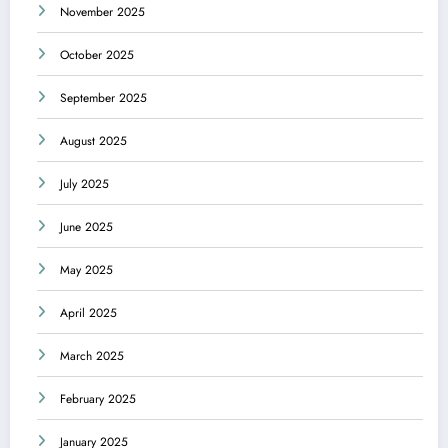
November 2025
October 2025
September 2025
August 2025
July 2025
June 2025
May 2025
April 2025
March 2025
February 2025
January 2025