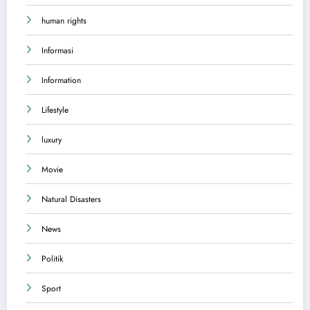
human rights
Informasi
Information
Lifestyle
luxury
Movie
Natural Disasters
News
Politik
Sport