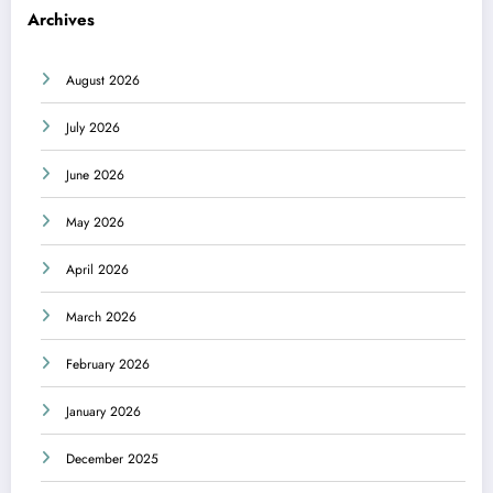
Archives
August 2026
July 2026
June 2026
May 2026
April 2026
March 2026
February 2026
January 2026
December 2025