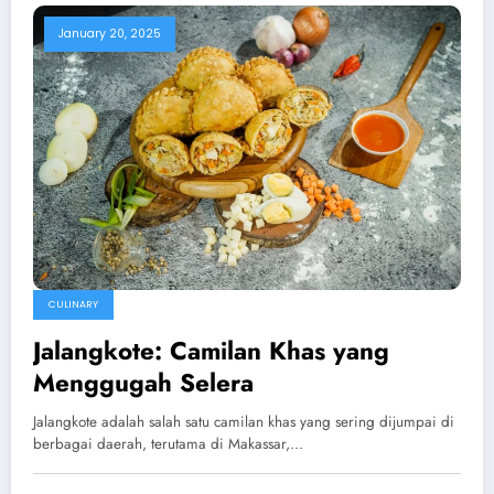
January 20, 2025
CULINARY
Jalangkote: Camilan Khas yang
Menggugah Selera
Jalangkote adalah salah satu camilan khas yang sering dijumpai di
berbagai daerah, terutama di Makassar,…