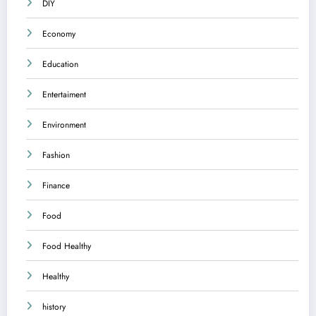
DIY
Economy
Education
Entertaiment
Environment
Fashion
Finance
Food
Food Healthy
Healthy
history