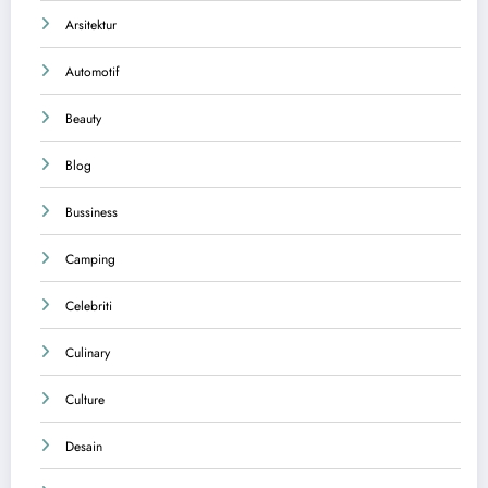
Arsitektur
Automotif
Beauty
Blog
Bussiness
Camping
Celebriti
Culinary
Culture
Desain