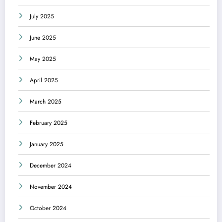
July 2025
June 2025
May 2025
April 2025
March 2025
February 2025
January 2025
December 2024
November 2024
October 2024