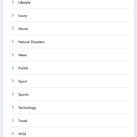
Lifestyle
luxury
Movie
Natural Disasters
News
Politik
Sport
Sports
Technology
Travel
Wild