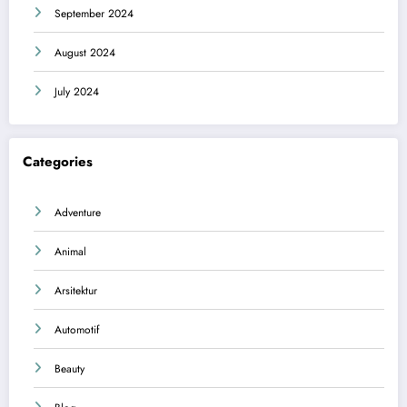
September 2024
August 2024
July 2024
Categories
Adventure
Animal
Arsitektur
Automotif
Beauty