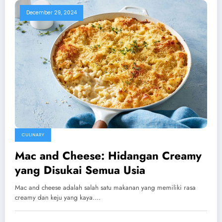
December 29, 2024
CULINARY
Mac and Cheese: Hidangan Creamy
yang Disukai Semua Usia
Mac and cheese adalah salah satu makanan yang memiliki rasa
creamy dan keju yang kaya.…