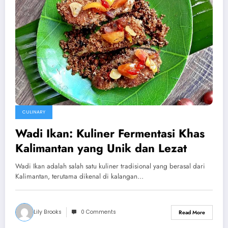
CULINARY
Wadi Ikan: Kuliner Fermentasi Khas
Kalimantan yang Unik dan Lezat
Wadi Ikan adalah salah satu kuliner tradisional yang berasal dari
Kalimantan, terutama dikenal di kalangan…
Lily Brooks
0 Comments
Read More