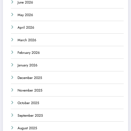
June 2026
May 2026
April 2026
March 2026
February 2026
January 2026
December 2025
November 2025
October 2025
September 2025
August 2025