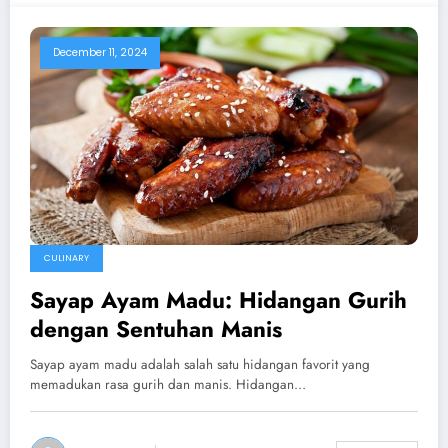
December 11, 2024
CULINARY
Sayap Ayam Madu: Hidangan Gurih
dengan Sentuhan Manis
Sayap ayam madu adalah salah satu hidangan favorit yang
memadukan rasa gurih dan manis. Hidangan…