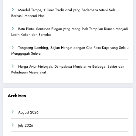
Mendol Tempe, Kuliner Tradisional yang Sederhana tetapi Selalu
Berhasil Mencuri Hati
Batu Pintu, Sentuhan Elegan yang Mengubah Tampilan Rumah Menjadi
Lebih Kokoh dan Berkelas
Tongseng Kambing, Sajian Hangat dengan Cita Rasa Kaya yang Selalu
Menggugah Selera
Harga Avtur Melonjak, Dampaknya Menjalar ke Berbagai Sektor dan
Kehidupan Masyarakat
Archives
August 2026
July 2026