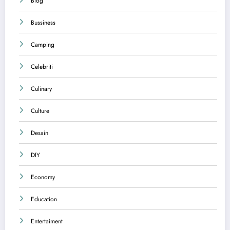
Blog
Bussiness
Camping
Celebriti
Culinary
Culture
Desain
DIY
Economy
Education
Entertaiment