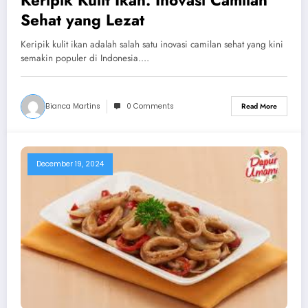
Sehat yang Lezat
Keripik kulit ikan adalah salah satu inovasi camilan sehat yang kini
semakin populer di Indonesia.…
Bianca Martins
0 Comments
Read More
December 19, 2024