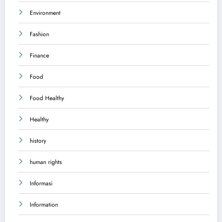
Environment
Fashion
Finance
Food
Food Healthy
Healthy
history
human rights
Informasi
Information